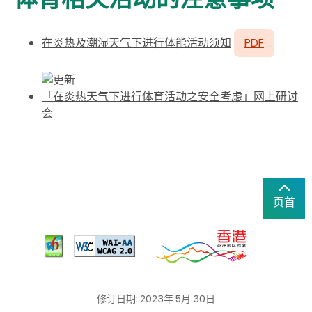
在炎热及潮湿天气下进行体能活动须知
PDF
「在炎热天气下进行体育活动之安全考虑」网上研讨
会
页首
修订日期: 2023年 5月 30日