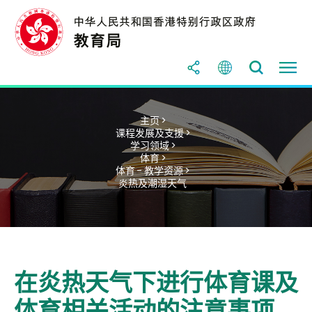
主页 >
课程发展及支援 >
学习领域 >
体育 >
体育 - 教学资源 >
炎热及潮湿天气
在炎热天气下进行体育课及
体育相关活动的注意事项