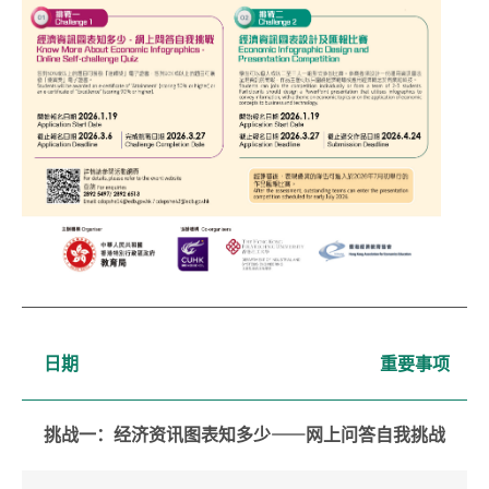
日期
重要事项
挑战一：经济资讯图表知多少⸺网上问答自我挑战