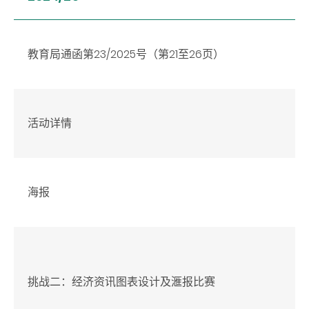
教育局通函第23/2025号（第21至26页）
活动详情
海报
挑战二：经济资讯图表设计及滙报比赛