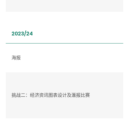
2023/24
海报
挑战二：经济资讯图表设计及滙报比赛