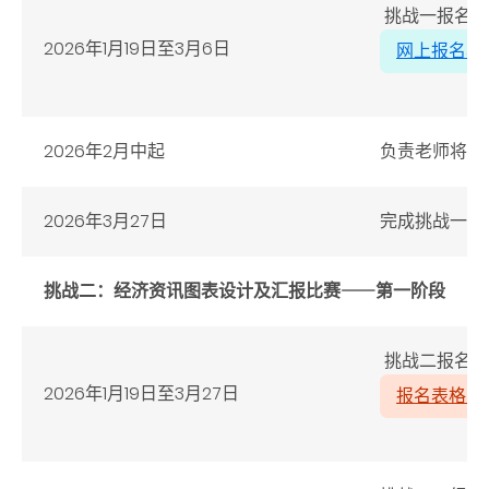
挑战一报名时
2026年1月19日至3月6日
网上报名表
2026年2月中起
负责老师将收
2026年3月27日
完成挑战一
挑战二：经济资讯图表设计及汇报比赛⸺第一阶段
挑战二报名时
2026年1月19日至3月27日
报名表格 (P