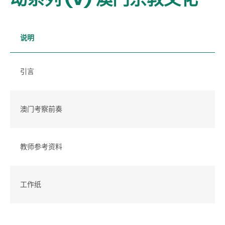
说明
引言
澳门考察前奏
教师参考资料
工作纸