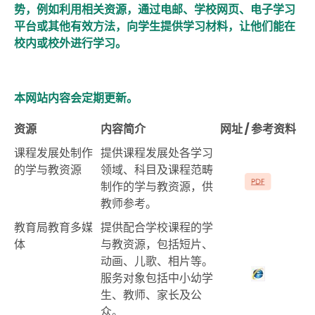
势，例如利用相关资源，通过电邮、学校网页、电子学习
平台或其他有效方法，向学生提供学习材料，让他们能在
校内或校外进行学习。
本网站内容会定期更新。
资源
内容简介
网址 / 参考资料
课程发展处制作
提供课程发展处各学习
的学与教资源
领域、科目及课程范畴
制作的学与教资源，供
教师参考。
教育局教育多媒
提供配合学校课程的学
体
与教资源，包括短片、
动画、儿歌、相片等。
服务对象包括中小幼学
生、教师、家长及公
众。