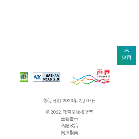
页首
修订日期: 2023年 2月 07日
© 2022. 教育局版权所有
重要告示
私隐政策
网页指南