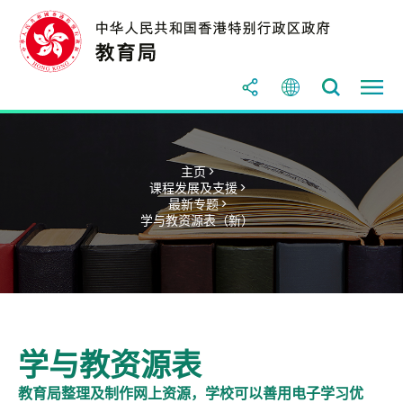
主页 >
课程发展及支援 >
最新专题 >
学与教资源表（新）
学与教资源表
教育局整理及制作网上资源，学校可以善用电子学习优