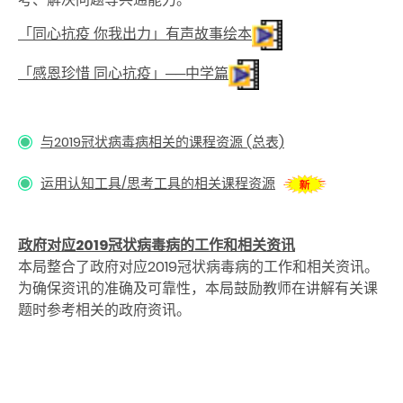
「同心抗疫 你我出力」有声故事绘本
「感恩珍惜 同心抗疫」──中学篇
与2019冠状病毒病相关的课程资源 (总表)
运用认知工具/思考工具的相关课程资源
政府对应2019冠状病毒病的工作和相关资讯
本局整合了政府对应2019冠状病毒病的工作和相关资讯。
为确保资讯的准确及可靠性，本局鼓励教师在讲解有关课
题时参考相关的政府资讯。