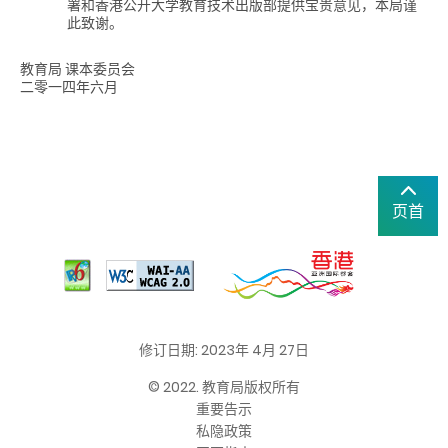
署和香港公开大学教育技术出版部提供宝贵意见，本局谨
此致谢。
教育局 课本委员会
二零一四年六月
页首
修订日期: 2023年 4月 27日
© 2022. 教育局版权所有
重要告示
私隐政策