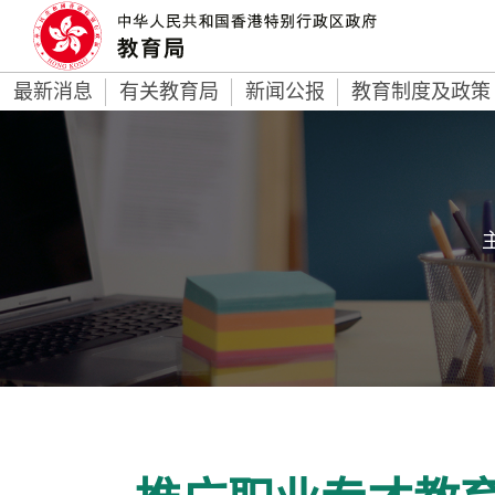
最新消息
有关教育局
新闻公报
教育制度及政策
主