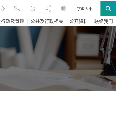
字型大小
校行政及管理
公共及行政相关
公开资料
联络我们
程