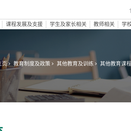
课程发展及支援
学生及家长相关
教师相关
学
页 >
教育制度及政策 >
其他教育及训练 >
其他教育课