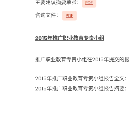
主要建议摘要单张：
咨询文件：
2015年推广职业教育专责小组
推广职业教育专责小组在2015年提交的
2015年推广职业教育专责小组报告全文
2015年推广职业教育专责小组报告摘要