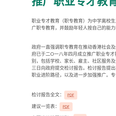
推广职业专才教
职业专才教育（职专教育）为中学离校生
广职专教育，并鼓励年轻人按自己的能力
政府一直强调职专教育在推动香港社会及
府已于二O一八年四月成立推广职业专才
别，包括学校、家长、雇主、社区服务及
三日向政府提交检讨报告。检讨报告提出
职业进阶路径，以及进一步加强推广。专
检讨报告全文：
建议一览表：