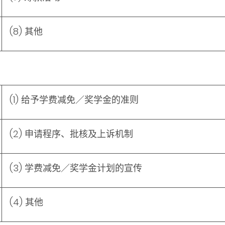
(8) 其他
(1) 给予学费减免／奖学金的准则
(2) 申请程序、批核及上诉机制
(3) 学费减免／奖学金计划的宣传
(4) 其他