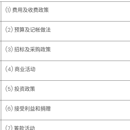
(1) 费用及收费政策
(2) 预算及记帐做法
(3) 招标及采购政策
(4) 商业活动
(5) 投资政策
(6) 接受利益和捐赠
(7) 筹款活动