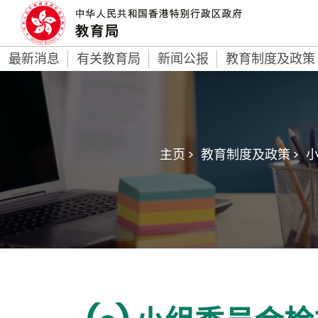
最新消息
有关教育局
新闻公报
教育制度及政策
主页 >
教育制度及政策 >
小