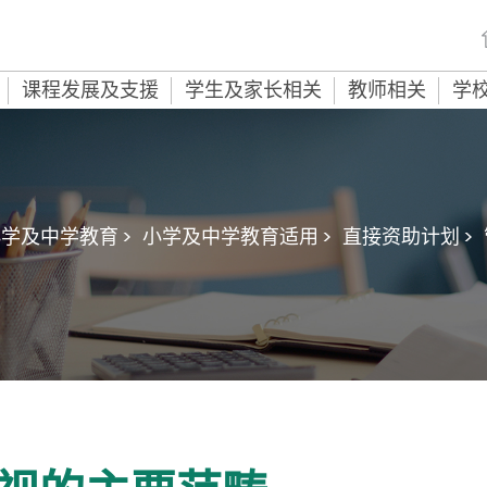
课程发展及支援
学生及家长相关
教师相关
学
学及中学教育 >
小学及中学教育适用 >
直接资助计划 >