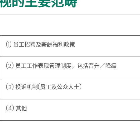
检视的主要范畴
(1) 员工招聘及薪酬福利政策
(2) 员工工作表现管理制度，包括晋升／降级
(3) 投诉机制(员工及公众人士)
(4) 其他