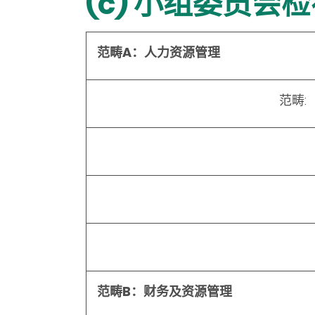
(c) 小组委员会
范畴A：人力资源管理
范畴:
范畴B：财务及资源管理