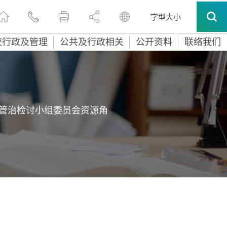
字型大小
校行政及管理
公共及行政相关
公开资料
联络我们
管治检讨小组委员会资源角