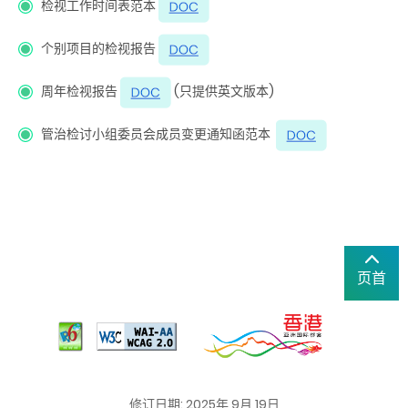
检视工作时间表范本
个别项目的检视报告
周年检视报告
(只提供英文版本)
管治检讨小组委员会成员变更通知函范本
页首
修订日期: 2025年 9月 19日