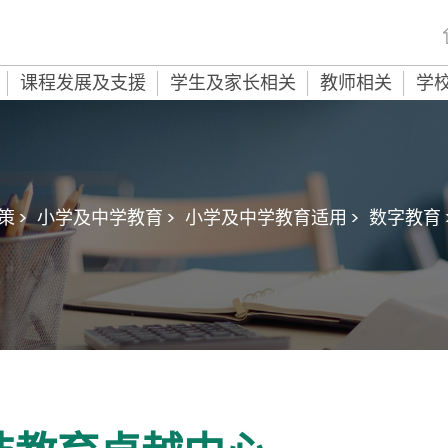
课程发展及支援
学生及家长相关
教师相关
学
 >
小学及中学教育 >
小学及中学教育适用 >
数字教育 