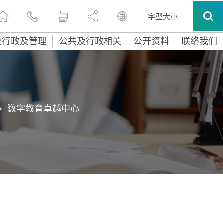
字型大小
校行政及管理
公共及行政相关
公开资料
联络我们
>
数字教育卓越中心