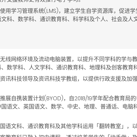
过使用学习管理系统(LMS)，建立学生自学资源库，促进
文科、数学科、通识教育科、科学科及个人、社会及人文教
。
使用无线网络环境及流动电脑装置，以提升不同学科的学与
科、数学科、人文学科、通识教育科、地理科及创客教育
设立资讯科技领导及资讯科技学教组，以提供行政支援及加
面推展自携装置计划(BYOD)，自2018/19学年配合教育
中国语文、英国语文、数学、中史、地理、普通话、电脑
于英国语文科、通识教育科及其他学科运用「翻转教室」，