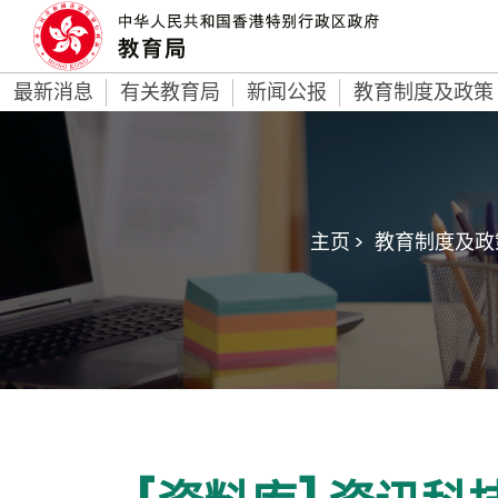
最新消息
有关教育局
新闻公报
教育制度及政策
主页 >
教育制度及政策