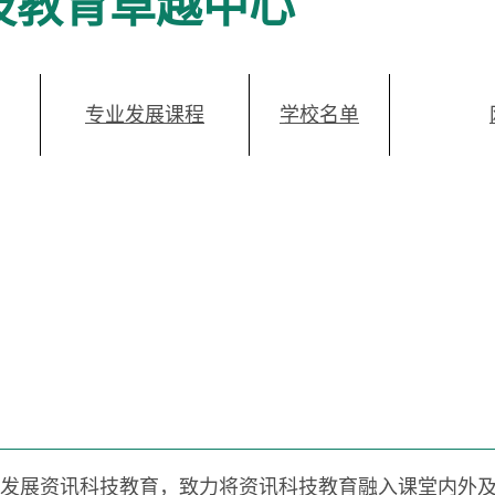
科技教育卓越中心
专业发展课程
学校名单
积极发展资讯科技教育，致力将资讯科技教育融入课堂内外