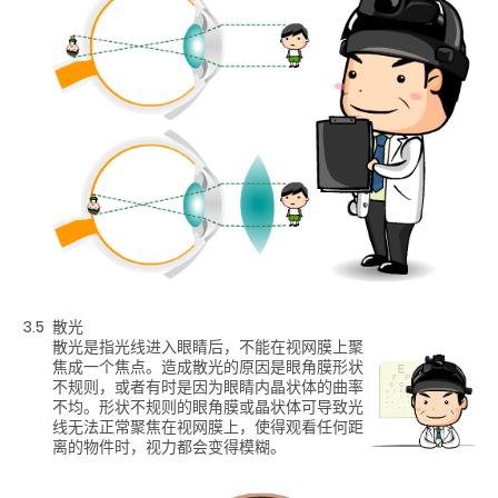
3.5
散光
散光是指光线进入眼睛后，不能在视网膜上聚
焦成一个焦点。造成散光的原因是眼角膜形状
不规则，或者有时是因为眼睛内晶状体的曲率
不均。形状不规则的眼角膜或晶状体可导致光
线无法正常聚焦在视网膜上，使得观看任何距
离的物件时，视力都会变得模糊。