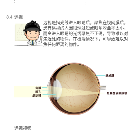
;
;
3.4
远视
远视是指光线进入眼睛后，聚焦在视网膜后。
患有远视的人因眼球过短或眼角膜曲率太小，
而令进入眼睛的光线聚焦不正确，导致难以对
焦近处的物件，在极端情况下，可导致难以对
焦任何距离的物件。
远视视频