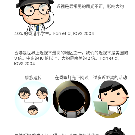
近视是最常见的屈光不正，影响大约
40% 的香港小学生。Fan et al, IOVS 2004
香港是世界上近视率最高的地区之一。我们的近视率是美国的
3 倍。中东的 10 倍以上，大约是南美的 2 倍。 Fan et al,
IOVS 2004
家族遗传
在昏暗灯光下阅读
过多近距离的活动