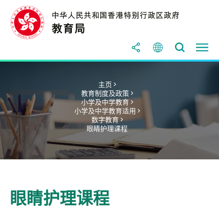
主页 >
教育制度及政策 >
小学及中学教育 >
小学及中学教育适用 >
数字教育 >
眼睛护理课程
眼睛护理课程