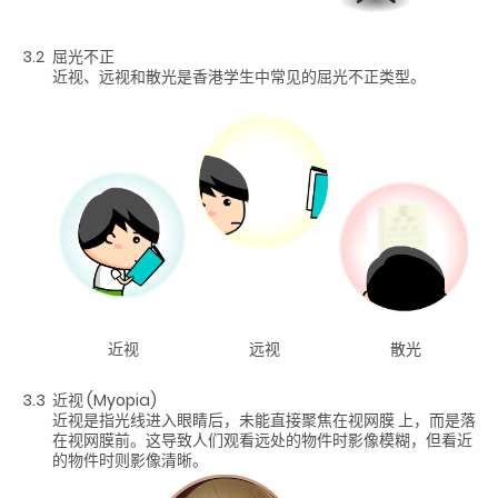
3.2
屈光不正
近视、远视和散光是香港学生中常见的屈光不正类型。
近视
远视
散光
3.3
近视 (Myopia)
近视是指光线进入眼睛后，未能直接聚焦在视网膜 上，而是落
在视网膜前。这导致人们观看远处的物件时影像模糊，但看近
的物件时则影像清晰。