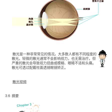
散光是一种非常常见的情况。大多数人都有不同程度的
散光。轻微的散光通常不会影响视力，也无需治疗。但
严重的散光会导致视力扭曲或模糊、眼睛不适和头痛。
散光可透过配戴柱面透镜眼镜矫正。
散光视频
3.6
摘要