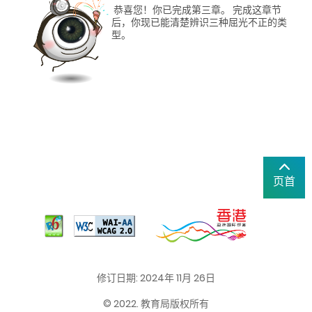
恭喜您！你已完成第三章。 完成这章节
后，你现已能清楚辨识三种屈光不正的类
型。
页首
修订日期: 2024年 11月 26日
© 2022. 教育局版权所有