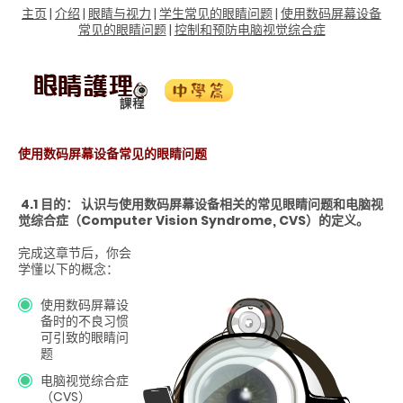
主页
|
介绍
|
眼睛与视力
|
学生常见的眼睛问题
|
使用数码屏幕设备
常见的眼睛问题
|
控制和预防电脑视觉综合症
使用数码屏幕设备常见的眼睛问题
4.1 目的： 认识与使用数码屏幕设备相关的常见眼睛问题和电脑视
觉综合症（Computer Vision Syndrome, CVS）的定义。
完成这章节后，你会
学懂以下的概念：
使用数码屏幕设
备时的不良习惯
可引致的眼睛问
题
电脑视觉综合症
（CVS）