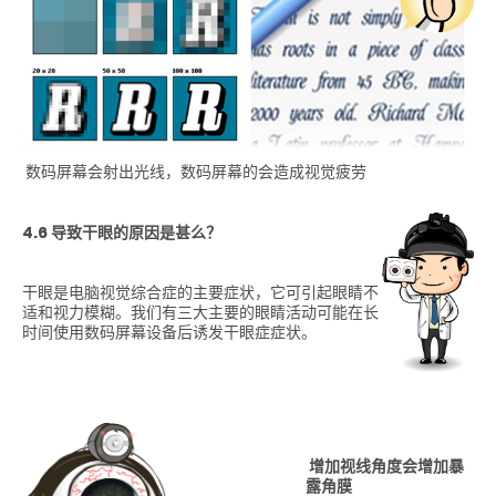
数码屏幕会射出光线，数码屏幕的会造成视觉疲劳
4.6 导致干眼的原因是甚么？
干眼是电脑视觉综合症的主要症状，它可引起眼睛不
适和视力模糊。我们有三大主要的眼睛活动可能在长
时间使用数码屏幕设备后诱发干眼症症状。
增加视线角度会增加暴
露角膜