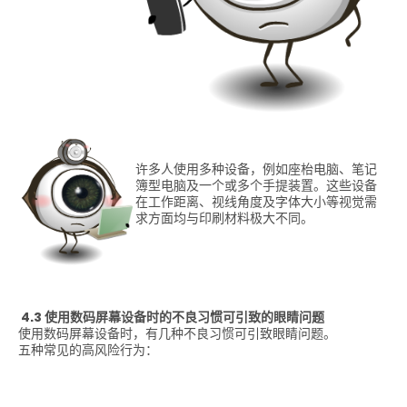
许多人使用多种设备，例如座枱电脑、笔记
簿型电脑及一个或多个手提装置。这些设备
在工作距离、视线角度及字体大小等视觉需
求方面均与印刷材料极大不同。
4.3 使用数码屏幕设备时的不良习惯可引致的眼睛问题
使用数码屏幕设备时，有几种不良习惯可引致眼睛问题。
五种常见的高风险行为：