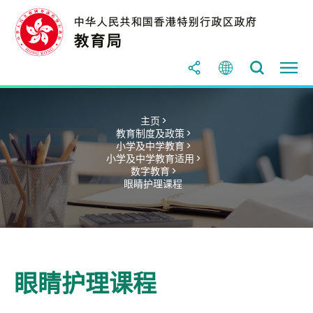
主页 >
教育制度及政策 >
小学及中学教育 >
小学及中学教育适用 >
数字教育 >
眼睛护理课程
眼睛护理课程