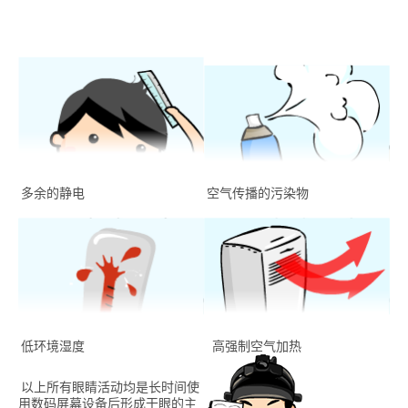
多余的静电
空气传播的污染物
低环境湿度
高强制空气加热
以上所有眼睛活动均是长时间使
用数码屏幕设备后形成干眼的主