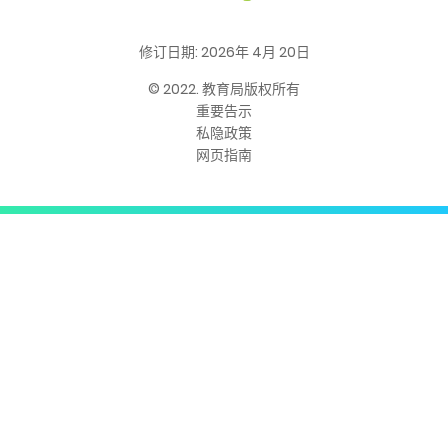
修订日期: 2026年 4月 20日
© 2022. 教育局版权所有
重要告示
私隐政策
网页指南