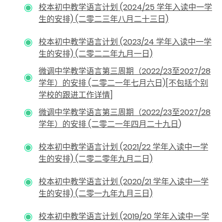
校本初中教学语言计划 (2024/25 学年入读中一学
生的安排) (二零二三年八月二十三日)
校本初中教学语言计划 (2023/24 学年入读中一学
生的安排) (二零二二年九月一日)
微调中学教学语言第三周期（2022/23至2027/28
学年）的安排 (二零二一年七月六日)[不包括个别
学校的跟进工作详情
]
微调中学教学语言第三周期（2022/23至2027/28
学年）的安排 (二零二一年四月二十九日
)
校本初中教学语言计划 (2021/22 学年入读中一学
生的安排) (二零二零年九月二日)
校本初中教学语言计划 (2020/21 学年入读中一学
生的安排) (二零一九年九月三日)
校本初中教学语言计划 (2019/20 学年入读中一学