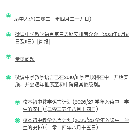
局中人语(二零二一年四月二十九日)
微调中学教学语言第三周期安排简介会（2021年6月8
日及11日）[简报
]
常见问题
微调中学教学语言已在2010/11 学年顺利在中一开始实
施，并会逐年推展至初中阶段其他级别。
校本初中教学语言计划 (2026/27 学年入读中一学
生的安排) (二零二五年八月十四日)
校本初中教学语言计划 (2025/26 学年入读中一学
生的安排) (二零二四年八月十五日)