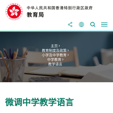
主页 >
教育制度及政策 >
小学及中学教育 >
中学教育 >
教学语言
微调中学教学语言