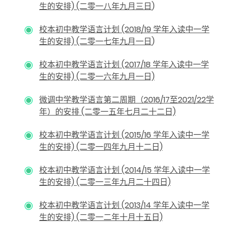
生的安排) (二零一八年九月三日
)
校本初中教学语言计划 (2018/19 学年入读中一学
生的安排) (二零一七年九月一日
)
校本初中教学语言计划 (2017/18 学年入读中一学
生的安排) (二零一六年九月一日)
微调中学教学语言第二周期（2016/17至2021/22学
年）的安排 (二零一五年七月二十二日)
校本初中教学语言计划 (2015/16 学年入读中一学
生的安排) (二零一四年九月十二日)
校本初中教学语言计划 (2014/15 学年入读中一学
生的安排) (二零一三年九月二十四日)
校本初中教学语言计划 (2013/14 学年入读中一学
生的安排) (二零一二年十月十五日)