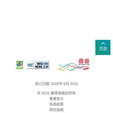
页首
修订日期: 2025年 9月 30日
© 2022. 教育局版权所有
重要告示
私隐政策
网页指南