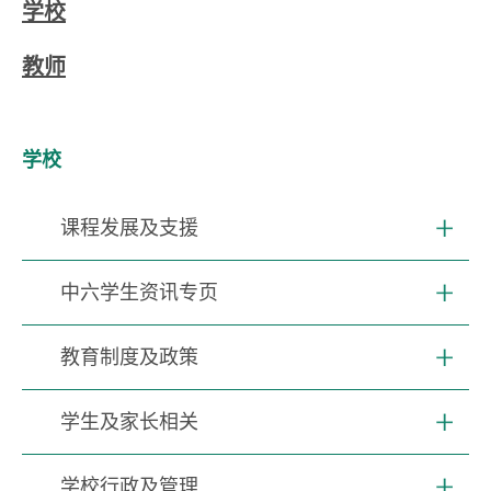
学校
教师
学校
课程发展及支援
中六学生资讯专页
教育制度及政策
学生及家长相关
学校行政及管理