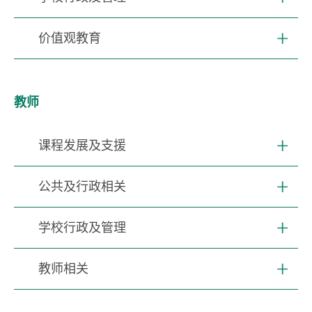
价值观教育
教师
课程发展及支援
公共及行政相关
学校行政及管理
教师相关