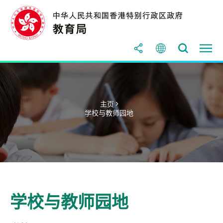
主页 >
学校与教师园地
学校与教师园地