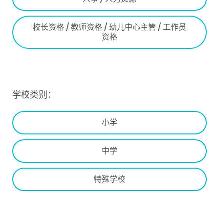
校长资格 / 教师资格 / 幼儿中心主管 / 工作员
资格
学校类别：
小学
中学
特殊学校