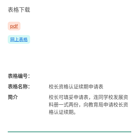
表格下载
pdf
网上表格
表格编号：
表格名称：
校长资格认证续期申请表
简介
校长可填妥申请表，连同学校发展资
料册一式两份，向教育局申请校长资
格认证续期。