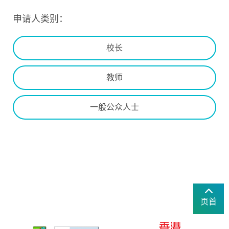
申请人类别：
校长
教师
一般公众人士
页首