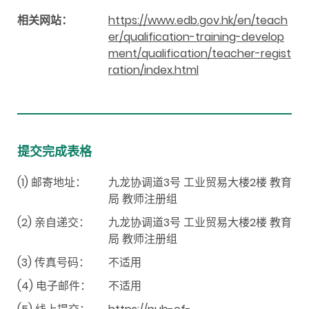
相关网站：
https://www.edb.gov.hk/en/teach
er/qualification-training-develop
ment/qualification/teacher-regist
ration/index.html
提交完成表格
(1) 邮寄地址：
九龙协调道3号 工业贸易大楼2楼 教育
局 教师注册组
(2) 亲自递交：
九龙协调道3号 工业贸易大楼2楼 教育
局 教师注册组
(3) 传真号码：
不适用
(4) 电子邮件：
不适用