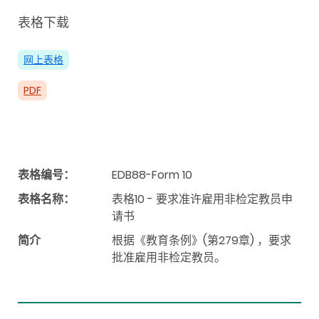
表格下载
网上表格
PDF
表格编号：
EDB88-Form 10
表格名称：
表格10 - 要求准许雇用非检定教员申
请书
简介
根据《教育条例》(第279章) ，要求
批准雇用非检定教员。