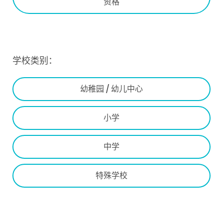
资格
学校类别：
幼稚园 / 幼儿中心
小学
中学
特殊学校