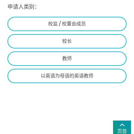
申请人类别：
校监 / 校董会成员
校长
教师
以英语为母语的英语教师
页首