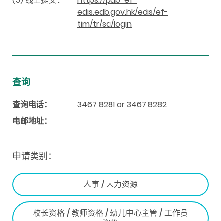
(5) 线上提交：
https://pub-ef-
edis.edb.gov.hk/edis/ef-
tim/tr/sa/login
查询
查询电话：
3467 8281 or 3467 8282
电邮地址：
申请类别：
人事 / 人力资源
校长资格 / 教师资格 / 幼儿中心主管 / 工作员