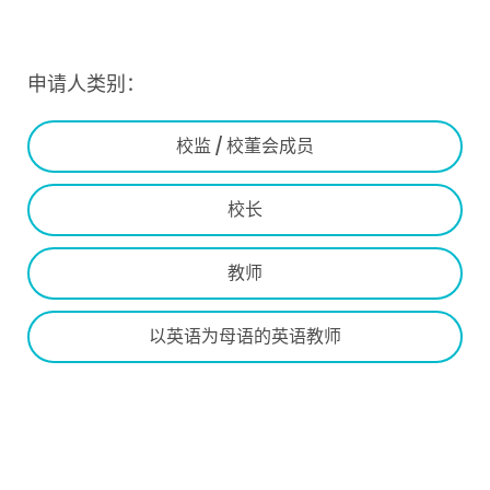
申请人类别：
校监 / 校董会成员
校长
教师
以英语为母语的英语教师