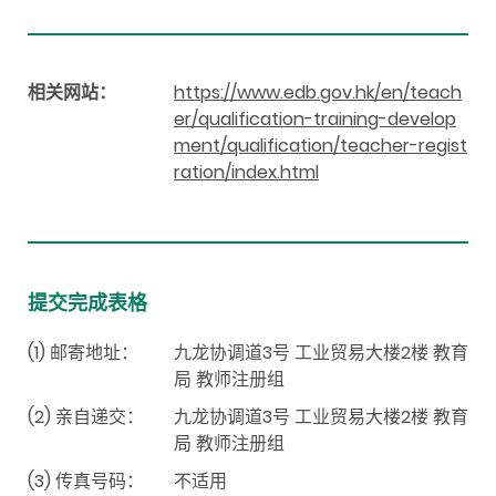
相关网站：
https://www.edb.gov.hk/en/teach
er/qualification-training-develop
ment/qualification/teacher-regist
ration/index.html
提交完成表格
(1) 邮寄地址：
九龙协调道3号 工业贸易大楼2楼 教育
局 教师注册组
(2) 亲自递交：
九龙协调道3号 工业贸易大楼2楼 教育
局 教师注册组
(3) 传真号码：
不适用