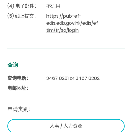
(4) 电子邮件：
不适用
(5) 线上提交：
https://pub-ef-
edis.edb.gov.hk/edis/ef-
tim/tr/sa/login
查询
查询电话：
3467 8281 or 3467 8282
电邮地址：
申请类别：
人事 / 人力资源