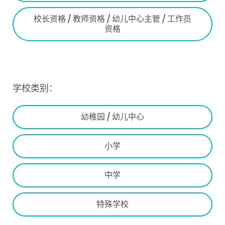
校长资格 / 教师资格 / 幼儿中心主管 / 工作员
资格
学校类别：
幼稚园 / 幼儿中心
小学
中学
特殊学校