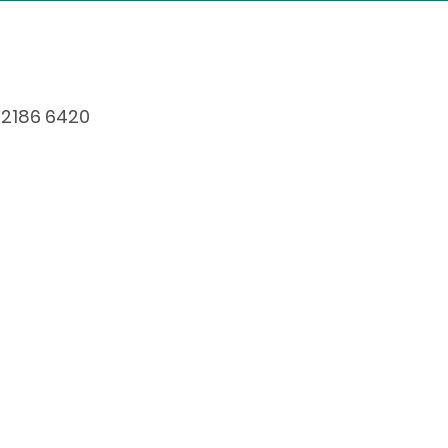
 2186 6420