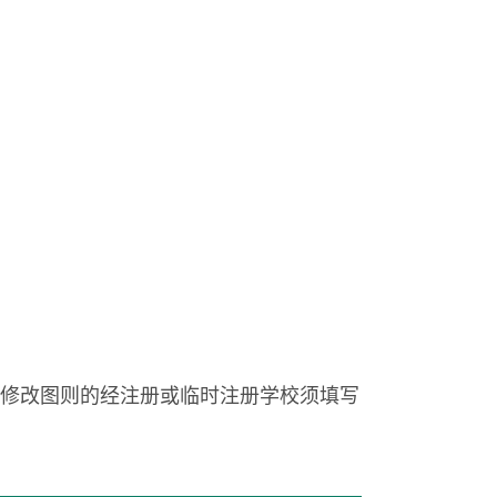
求而修改图则的经注册或临时注册学校须填写