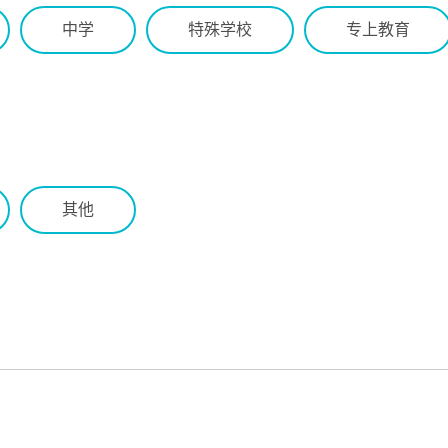
中学
特殊学校
专上教育
其他