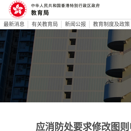
最新消息
有关教育局
新闻公报
教育制度及政策
应消防处要求修改图则