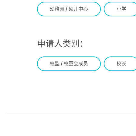
幼稚园 / 幼儿中心
小学
申请人类别：
校监 / 校董会成员
校长