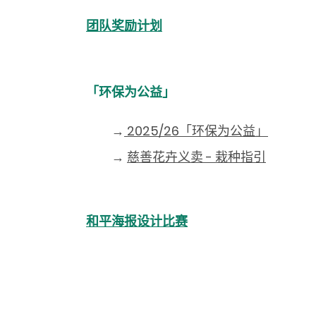
团队奖励计划
「环保为公益」
→
2025/26「环保为公益」
→
慈善花卉义卖 - 栽种指引
和平海报设计比赛