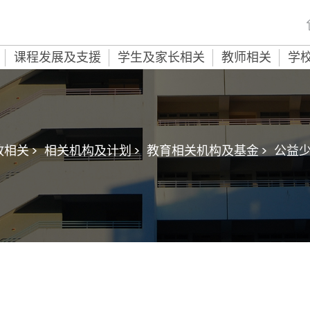
课程发展及支援
学生及家长相关
教师相关
学
相关 >
相关机构及计划 >
教育相关机构及基金 >
公益少