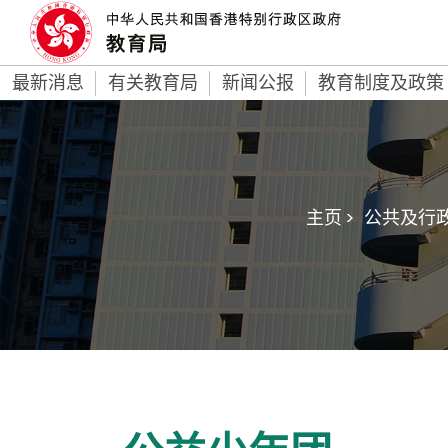
最新消息
有关教育局
新闻公报
教育制度及政策
主页 >
公共及行政