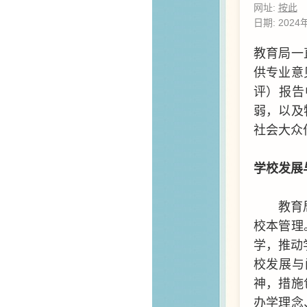
网址:
按此
日期: 2024
教育局一
供专业意
评）报告
弱，以及
社会大众
学校发展
教育
校本管理
学，推动
校发展与
神，措施
办学理念