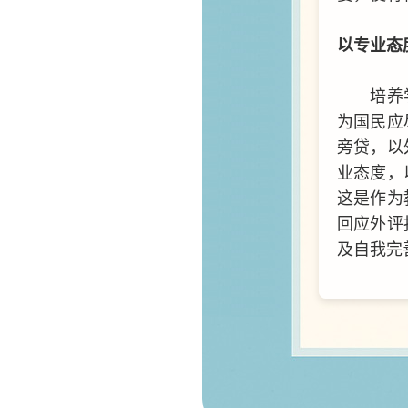
以专业态
培养
为国民应
旁贷，以
业态度，
这是作为
回应外评
及自我完