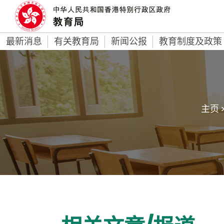
最新消息
有关教育局
新闻公报
教育制度及政策
主页 