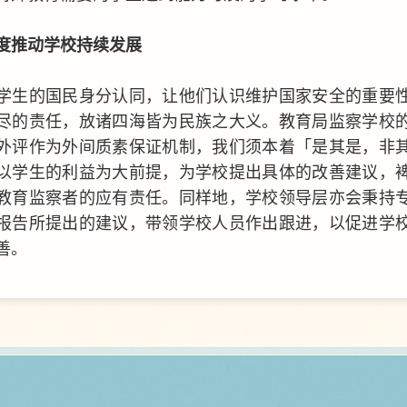
度推动学校持续发展
学生的国民身分认同，让他们认识维护国家安全的重要
尽的责任，放诸四海皆为民族之大义。教育局监察学校
外评作为外间质素保证机制，我们须本着「是其是，非
以学生的利益为大前提，为学校提出具体的改善建议，
教育监察者的应有责任。同样地，学校领导层亦会秉持
报告所提出的建议，带领学校人员作出跟进，以促进学
善。