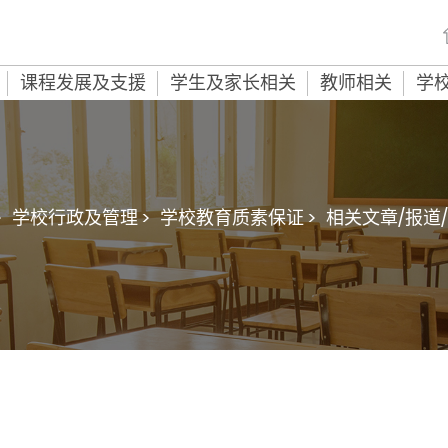
课程发展及支援
学生及家长相关
教师相关
学
>
学校行政及管理 >
学校教育质素保证 >
相关文章/报道