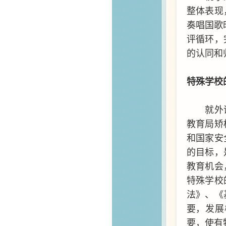
整体表现
奏唱国歌
评循环，
的认同和
特殊学校
就外
教育局矫
和国家安
的目标，
教育机会
特殊学校
法》、《
要，发展
要，使有