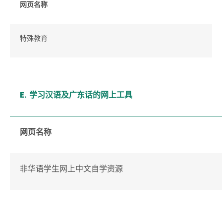
网页名称
特殊教育
E. 学习汉语及广东话的网上工具
网页名称
非华语学生网上中文自学资源