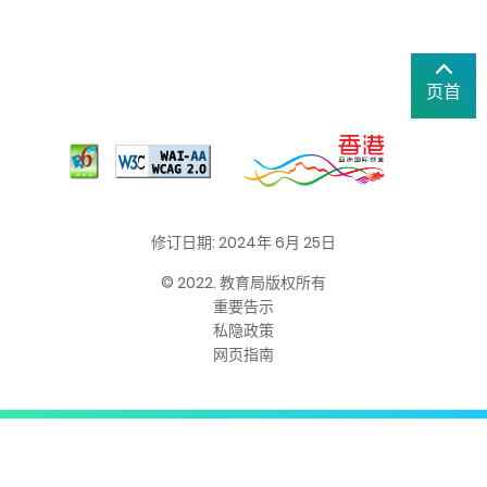
页首
修订日期: 2024年 6月 25日
© 2022. 教育局版权所有
重要告示
私隐政策
网页指南