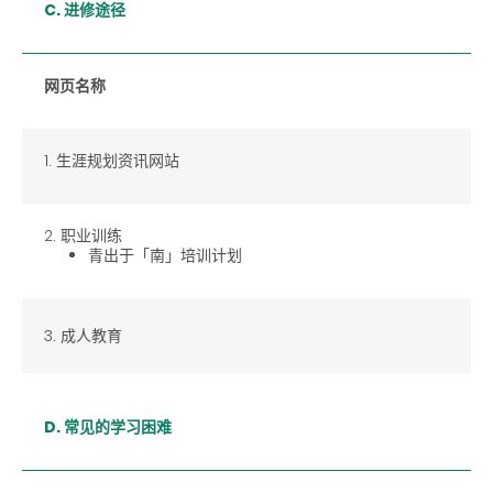
C. 进修途径
网页名称
1. 生涯规划资讯网站
2. 职业训练
青出于「南」培训计划
3. 成人教育
D. 常见的学习困难