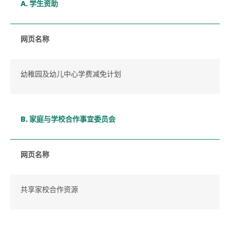
A. 学生资助
网页名称
幼稚园及幼儿中心学费减免计划
B. 家庭与学校合作事宜委员会
网页名称
共享家校合作资源