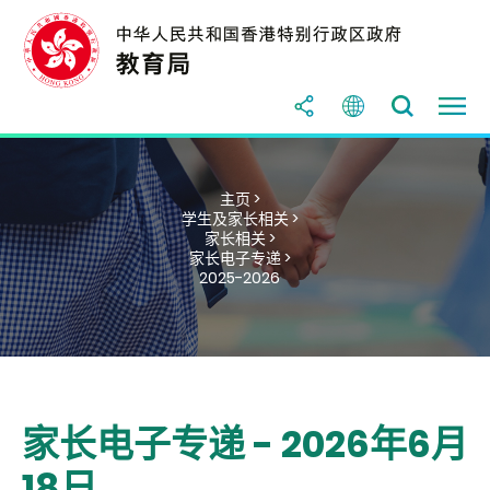
主页 >
学生及家长相关 >
家长相关 >
家长电子专递 >
2025-2026
家长电子专递 - 2026年6月
18日