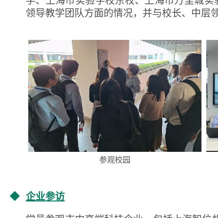
学、上海市实验学校东校、上海市万里城实
领导教学团队方面的情况，并与校长、中层
参观校园
◆
企业参访