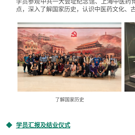
学员参观中共一大会址纪念馆、上海中医药
点，深入了解国家历史，认识中医药文化、
了解国家历史
◆
学员汇报及结业仪式