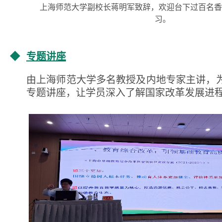
上海师范大学副校长蒋明军致辞，欢迎台下过百名香
习。
◆
专题讲座
由上海师范大学多名教授及内地专家主讲，
专题讲座，让学员深入了解国家改革发展进