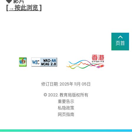
◆ 影片
[→按此浏览 ]
页首
修订日期: 2025年 11月 05日
© 2022. 教育局版权所有
重要告示
私隐政策
网页指南