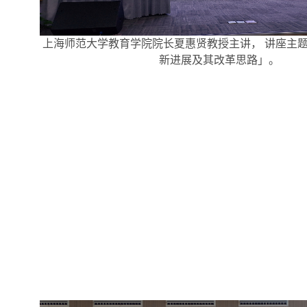
上海师范大学教育学院院长夏惠贤教授主讲， 讲座主
新进展及其改革思路」。