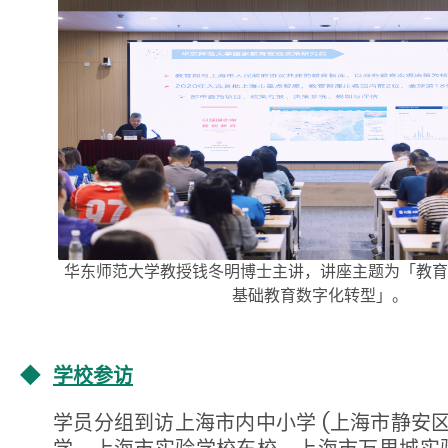
华东师范大学教授钱冬明博士主讲，讲座主题为「教育
基础教育数字化转型」。
◆
学校参访
学员分组到访上海市内中小学 (上海市静