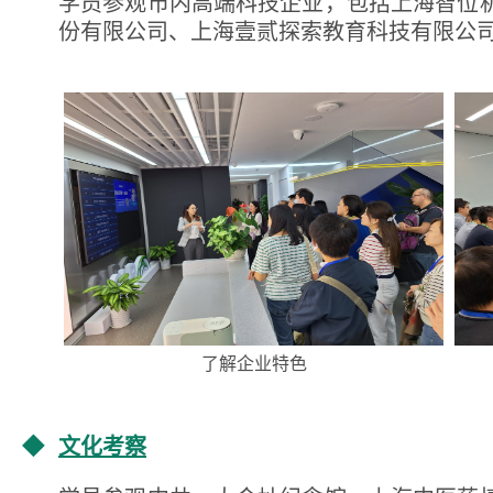
学员参观市内高端科技企业，包括上海智位
份有限公司、上海壹贰探索教育科技有限公
了解企业特色
◆
文化考察