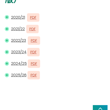
2020/21
2021/22
2022/23
2023/24
2024/25
2025/26