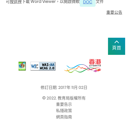
可
按這裡
下載 Word Viewer，以開啟微軟
文件
重要公告
頁首
修訂日期: 2017年 11月 02日
© 2022. 教育局版權所有
重要告示
私隱政策
網頁指南