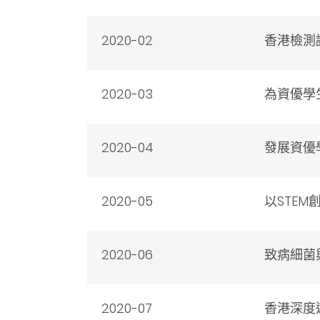
2020-02
香港檢測
2020-03
為資優學
2020-04
發展資優
2020-05
以STEM
2020-06
致病細菌
2020-07
香港深度