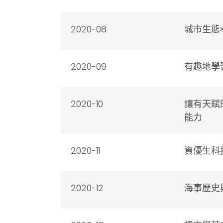
2020-08
城市生態
2020-09
有趣地學
2020-10
讓有天賦
能力
2020-11
資優生科
2020-12
海事歷史