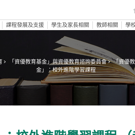
課程發展及支援
學生及家長相關
教師相關
學
 >
「資優教育基金」與資優教育諮詢委員會 >
「資優教
金」：校外進階學習課程