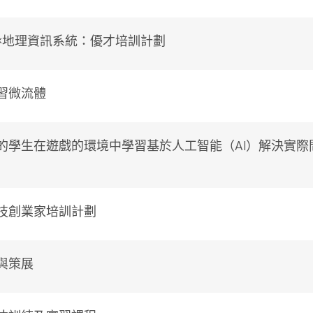
×地理資訊系統：優才培訓計劃
習微流體
的學生在遊戲的環境中學習基於人工智能（AI）解決實際
技創業家培訓計劃
與策展