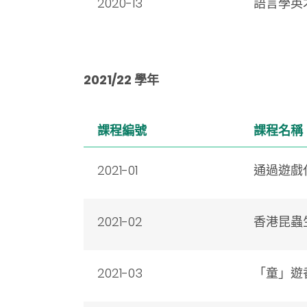
2020-13
語言學英
2021/22 學年
課程編號
課程名稱
2021-01
通過遊戲
2021-02
香港昆蟲
2021-03
「童」遊