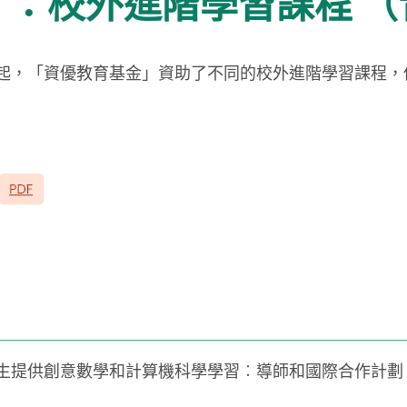
：校外進階學習課程 （
學年起，「資優教育基金」資助了不同的校外進階學習課程
生提供創意數學和計算機科學學習︰導師和國際合作計劃