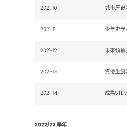
2021-10
城市歷史
2021-11
少年史學
2021-12
未來領袖
2021-13
資優生創
2021-14
成為ST
2022/23 學年