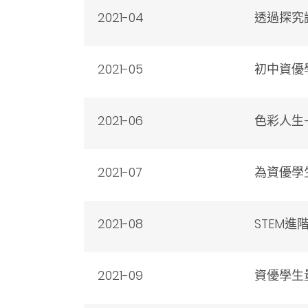
2021-04
透過探究
2021-05
初中資優
2021-06
色彩人生
2021-07
為資優學
2021-08
STEM
2021-09
資優學生