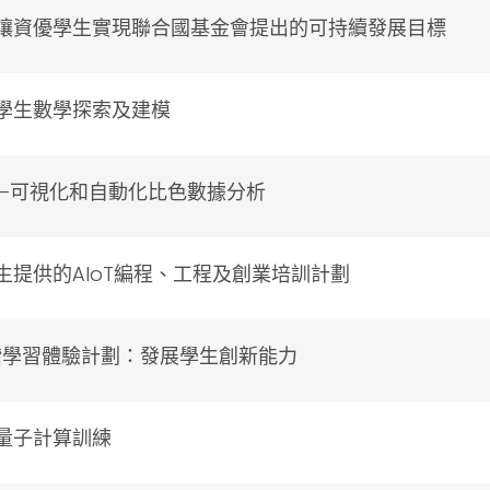
讓資優學生實現聯合國基金會提出的可持續發展目標
學生數學探索及建模
—可視化和自動化比色數據分析
生提供的AIoT編程、工程及創業培訓計劃
進階學習體驗計劃：發展學生創新能力
量子計算訓練