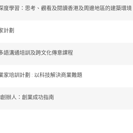
深度學習：思考、觀看及閱讀香港及周邊地區的建築環境
家計劃
多語溝通培訓及跨文化傳意課程
業家培訓計劃 : 以科技解決商業難題
EM創辦人：創業成功指南