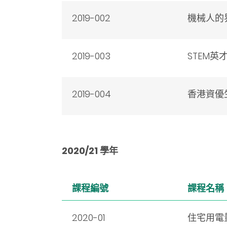
2019-002
機械人的
2019-003
STEM
2019-004
香港資優
2020/21 學年
課程編號
課程名稱
2020-01
住宅用電