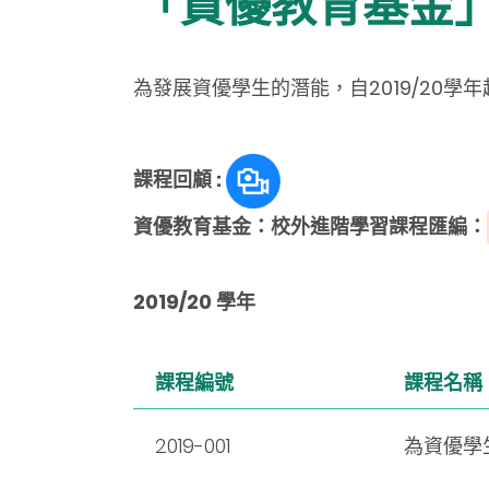
「資優教育基金」
為發展資優學生的潛能，自2019/20
課程回顧 :
資優教育基金：校外進階學習課程匯編：
2019/20 學年
課程編號
課程名稱
2019-001
為資優學