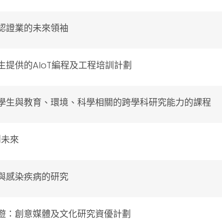
認證業的未來領袖
生提供的AIoT編程及工程培訓計劃
學生與教育、環境、科學相關的跨學科研究能力的課程
創未來
與感染疾病的研究
遊：創意媒體及文化研究資優計劃