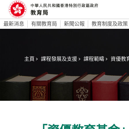
最新消息
有關教育局
新聞公報
教育制度及政策
主頁 >
課程發展及支援 >
課程範疇 >
資優教育