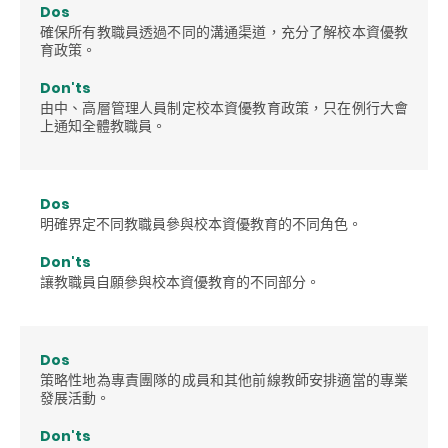
Dos
確保所有教職員透過不同的溝通渠道，充分了解校本資優教
育政策。
Don'ts
由中、高層管理人員制定校本資優教育政策，只在例行大會
上通知全體教職員。
Dos
明確界定不同教職員參與校本資優教育的不同角色。
Don'ts
讓教職員自願參與校本資優教育的不同部分。
Dos
策略性地為專責團隊的成員和其他前線教師安排適當的專業
發展活動。
Don'ts