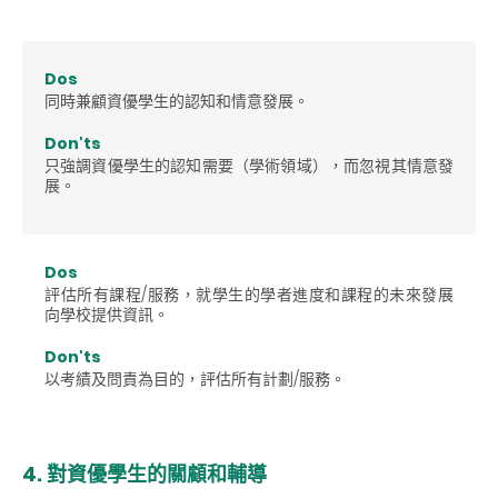
Dos
同時兼顧資優學生的認知和情意發展。
Don'ts
只強調資優學生的認知需要（學術領域），而忽視其情意發
展。
Dos
評估所有課程/服務，就學生的學者進度和課程的未來發展
向學校提供資訊。
Don'ts
以考績及問責為目的，評估所有計劃/服務。
4. 對資優學生的關顧和輔導