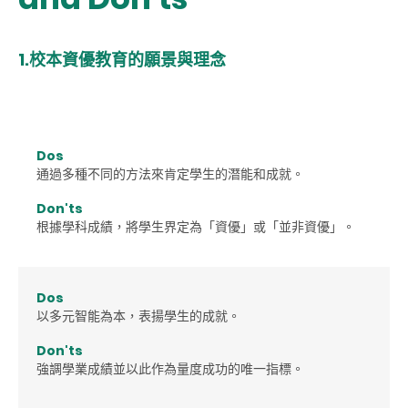
1.校本資優教育的願景與理念
Dos
通過多種不同的方法來肯定學生的潛能和成就。
Don'ts
根據學科成績，將學生界定為「資優」或「並非資優」。
Dos
以多元智能為本，表揚學生的成就。
Don'ts
強調學業成績並以此作為量度成功的唯一指標。