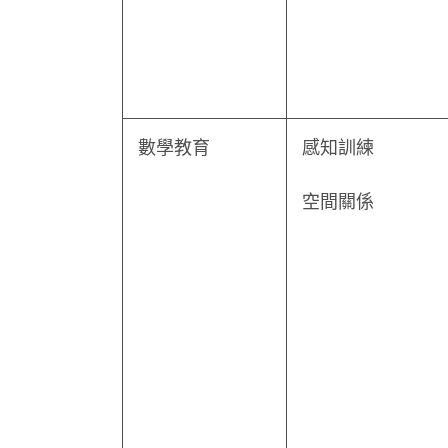
數學教育
感知訓練
空間關係