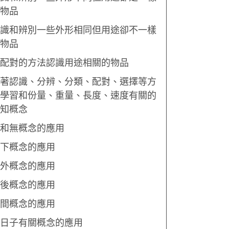
物品
識和辨別一些外形相同但用途卻不一樣
物品
配對的方法認識用途相關的物品
著認識、分辨、分類、配對、選擇等方
學習和份量、重量、長度、速度有關的
知概念
和無概念的應用
下概念的應用
外概念的應用
後概念的應用
間概念的應用
日子有關概念的應用