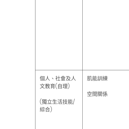
個人、社會及人
肌能訓練
文教育(自理)
空間關係
(獨立生活技能/
綜合)