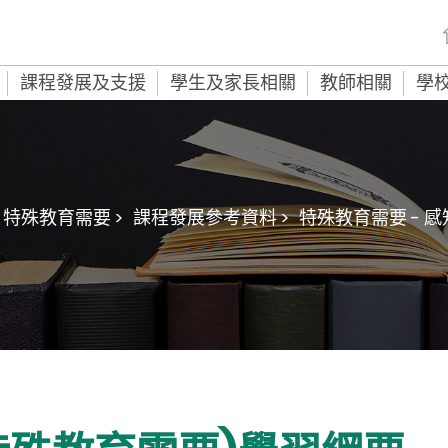
課程發展及支援
學生及家長相關
教師相關
學
特殊教育需要 >
課程發展參考資料 >
特殊教育需要 - 