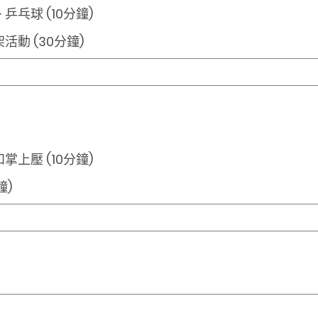
乓球 (10分鐘)
動 (30分鐘)
上壓 (10分鐘)
鐘)