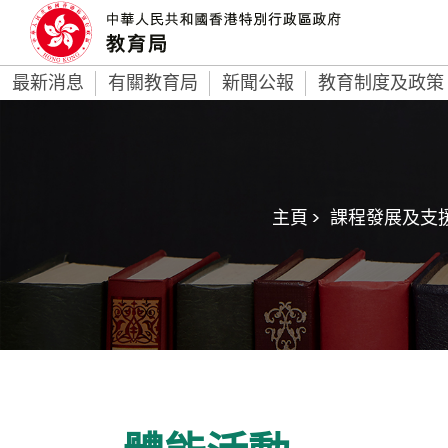
最新消息
有關教育局
新聞公報
教育制度及政策
主頁 >
課程發展及支援