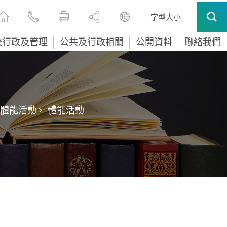
字型大小
校行政及管理
公共及行政相關
公開資料
聯絡我們
體能活動 >
體能活動