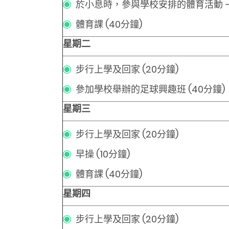
於小息時，參與學校安排的體育活動 – 跳
體育課 (40分鐘)
星期二
步行上學及回家 (20分鐘)
參加學校舉辦的足球興趣班 (40分鐘)
星期三
步行上學及回家 (20分鐘)
早操 (10分鐘)
體育課 (40分鐘)
星期四
步行上學及回家 (20分鐘)