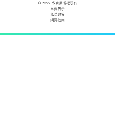
© 2022. 教育局版權所有
重要告示
私隱政策
網頁指南