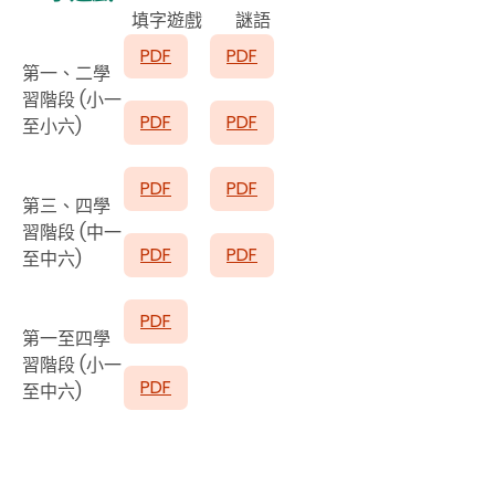
填字遊戲
謎語
PDF
PDF
第一、二學
習階段 (小一
PDF
PDF
至小六)
PDF
PDF
第三、四學
習階段 (中一
PDF
PDF
至中六)
PDF
第一至四學
習階段 (小一
PDF
至中六)