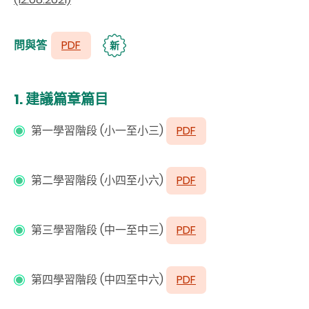
問與答
PDF
新
1. 建議
篇章篇目
第一學習階段 (小一至小三)
PDF
第二學習階段 (小四至小六)
PDF
第三學習階段 (中一至中三)
PDF
第四學習階段 (中四至中六)
PDF