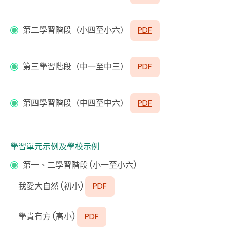
第二學習階段（小四至小六）
PDF
第三學習階段（中一至中三）
PDF
第四學習階段（中四至中六）
PDF
學習單元示例及學校示例
第一、二學習階段 (小一至小六)
我愛大自然 (初小)
PDF
學貴有方 (高小)
PDF