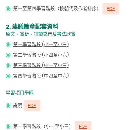
第一至第四學習階段（按朝代及作者排序）
PDF
2.
建議篇章配套資料
原文、賞析、誦讀錄音及書法欣賞
第一學習階段 (小一至小三)
第二學習階段 (小四至小六)
第三學習階段 (中一至中三)
第四學習階段 (中四至中六)
學習項目舉隅
説明
PDF
第一學習階段（小一至小三）
PDF