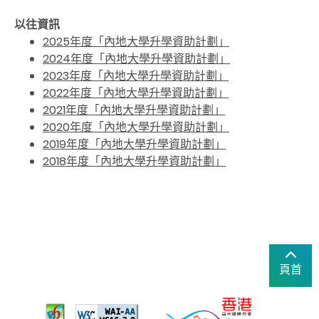
以往資訊
2025年度「內地大學升學資助計劃」
2024年度「內地大學升學資助計劃」
2023年度「內地大學升學資助計劃」
2022年度「內地大學升學資助計劃」
2021年度「內地大學升學資助計劃」
2020年度「內地大學升學資助計劃」
2019年度「內地大學升學資助計劃」
2018年度「內地大學升學資助計劃」
頁首