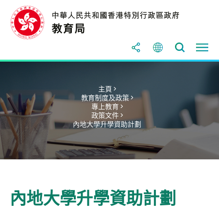
主頁 >
教育制度及政策 >
專上教育 >
政策文件 >
內地大學升學資助計劃
內地大學升學資助計劃