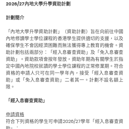
2026/27內地大學升學資助計劃
計劃簡介
「內地大學升學資助計劃」（資助計劃）旨在向前往中國
內地修讀學士學位課程的香港學生提供適切的支援，以及
確保學生不會因經濟困難而無法獲得專上教育的機會。資
助計劃包括兩部分：「經入息審查資助」及「免入息審查
資助」。資助款項會按年發放，資助年期為有關學生於指
定中國內地院校就讀的學士學位課程的正常修業期。符合
資格的申請人只可在同一學年內，接受「經入息審查資
助」或「免入息審查資助」二者其一。計劃不設名額上
限。
「經入息審查資助」
申請資格
符合下列資格的學生可申請2026/27學年「經入息審查資
助」：