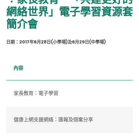
網絡世界」電子學習資源套
簡介會
日期：2017年6月28日(小學場)及6月29日(中學場)
內容
家長教育：電子學習
健康上網支援網絡：匯報及個案分享