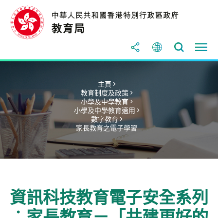
主頁 >
教育制度及政策 >
小學及中學教育 >
小學及中學教育適用 >
數字教育 >
家長教育之電子學習
資訊科技教育電子安全系列
︰家長教育－「共建更好的