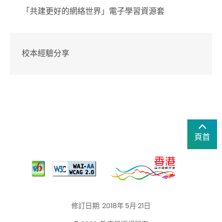
「共建更好的網絡世界」電子學習資源套
校本經驗分享
頁首
修訂日期: 2018年 5月 21日