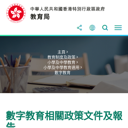
主頁 >
教育制度及政策 >
小學及中學教育 >
小學及中學教育適用 >
數字教育
數字教育相關政策文件及報
告