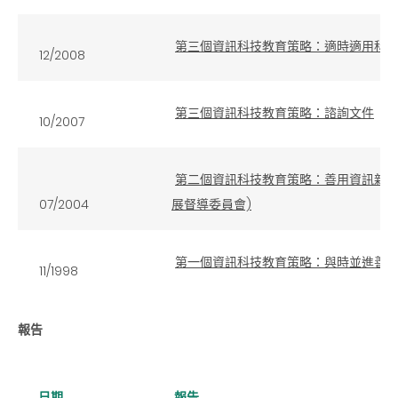
第三個資訊科技教育策略：適時適用科技
12/2008
第三個資訊科技教育策略：諮詢文件
10/2007
第二個資訊科技教育策略：善用資訊新科
07/2004
展督導委員會)
第一個資訊科技教育策略：與時並進善用資訊科
11/1998
報告
日期
報告