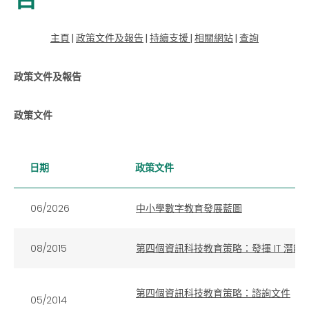
主頁
|
政策文件及報告
|
持續支援
|
相關網站
|
查詢
政策文件及報告
政策文件
日期
政策文件
06/2026
中小學數字教育發展藍圖
08/2015
第四個資訊科技教育策略：發揮 IT 潛能
第四個資訊科技教育策略：諮詢文件
05/2014