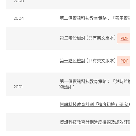
2005
2004
第二個資訊科技教育策略：「善用資訊新科技
第二階段檢討
(只有英文版本)
第一階段檢討
(只有英文版本)
第一個資訊科技教育策略：「與時並進善用資訊
2001
的檢討：
資訊科技教育計劃「進度初檢」研究 (2000
資訊科技教育計劃進度檢視及成效評鑑的整體研