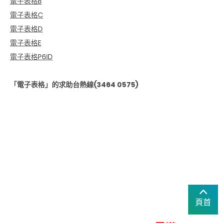
電子表格B
電子表格C
電子表格D
電子表格E
電子表格P6ID
「電子表格」的求助台熱線(3464 0575)
頁首