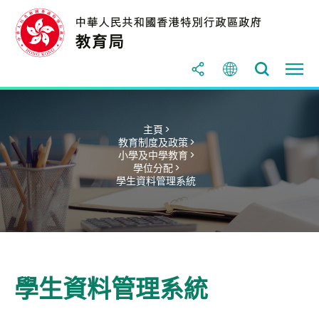
主頁 >
教育制度及政策 >
小學及中學教育 >
學位分配 >
學生資料管理系統
學生資料管理系統