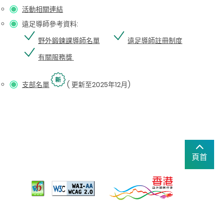
活動相關連結
遠足導師參考資料:
野外鍛鍊課導師名單
遠足導師註冊制度
有關服務獎
支部名單
( 更新至2025年12月)
頁首