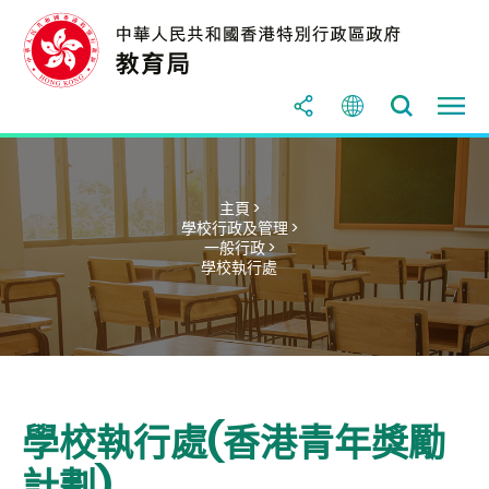
主頁 >
學校行政及管理 >
一般行政 >
學校執行處
學校執行處(香港青年獎勵
計劃)