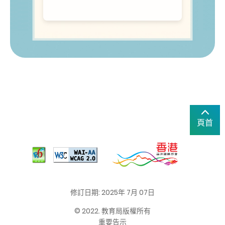
頁首
修訂日期: 2025年 7月 07日
© 2022. 教育局版權所有
重要告示