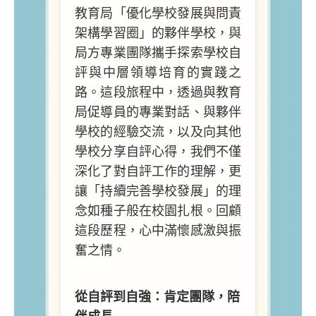
教育局「優化學校發展與問責
架構學習圈」的夥伴學校，與
局方專業團隊攜手探索學校自
評與中層領導培育的實踐之
路。這段旅程中，透過與教育
局促導員的專業對話、與夥伴
學校的經驗交流，以及向其他
學校分享自評心得，我們不僅
深化了對自評工作的理解，更
讓「持續完善學校發展」的理
念如種子般在校園扎根。回顧
這段歷程，心中滿懷感激與振
奮之情。
從自評到自強：肯定團隊，陪