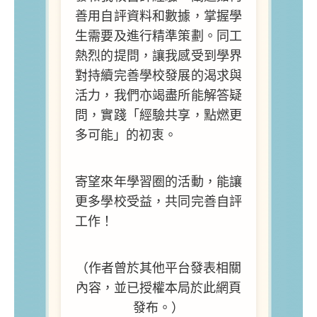
善用自評資料和數據，掌握學
生需要及進行精準策劃。同工
熱烈的提問，讓我感受到學界
對持續完善學校發展的渴求與
活力，我們亦竭盡所能解答疑
問，實踐「經驗共享，點燃更
多可能」的初衷。
寄望來年學習圈的活動，能讓
更多學校受益，共同完善自評
工作！
（作者曾於其他平台發表相關
內容，並已授權本局於此網頁
發布。）