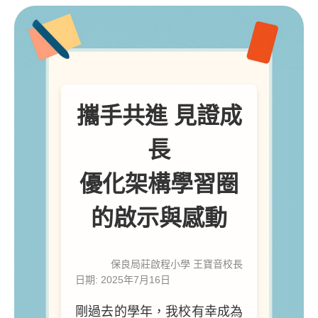
攜手共進 見證成
長
優化架構學習圈
的啟示與感動
保良局莊啟程小學 王寶音校長
日期: 2025年7月16日
剛過去的學年，我校有幸成為