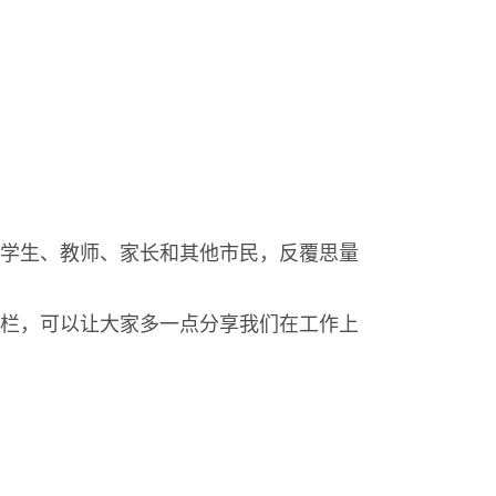
学生、教师、家长和其他市民，反覆思量
栏，可以让大家多一点分享我们在工作上