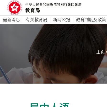
最新消息
有关教育局
新闻公报
教育制度及政策
主页 