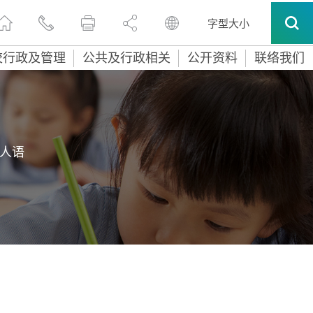
字型大小
校行政及管理
公共及行政相关
公开资料
联络我们
人语