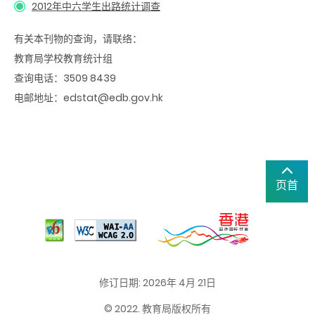
2012年中六学生出路统计调查
有关本刊物的查询，请联络：
教育局学校教育统计组
查询电话：3509 8439
电邮地址：edstat@edb.gov.hk
页首
修订日期: 2026年 4月 21日
© 2022. 教育局版权所有