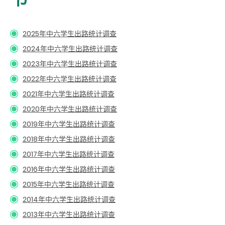
2025年中六学生出路统计调查
2024年中六学生出路统计调查
2023年中六学生出路统计调查
2022年中六学生出路统计调查
2021年中六学生出路统计调查
2020年中六学生出路统计调查
2019年中六学生出路统计调查
2018年中六学生出路统计调查
2017年中六学生出路统计调查
2016年中六学生出路统计调查
2015年中六学生出路统计调查
2014年中六学生出路统计调查
2013年中六学生出路统计调查