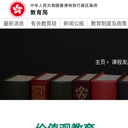
最新消息
有关教育局
新闻公报
教育制度及政策
主页 >
课程发