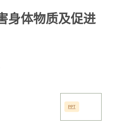
害身体物质及促进