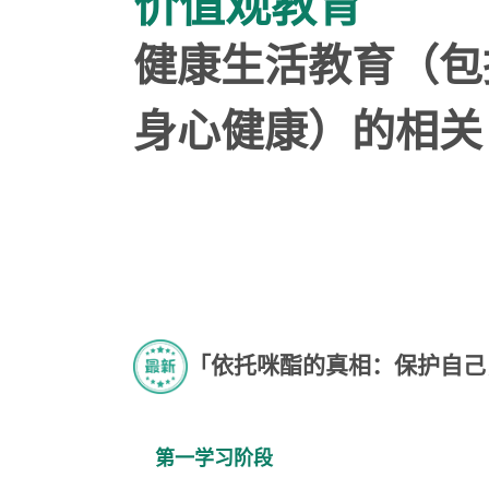
价值观教育
健康生活教育（包
身心健康）的相关
「依托咪酯的真相：保护自己
第一学习阶段