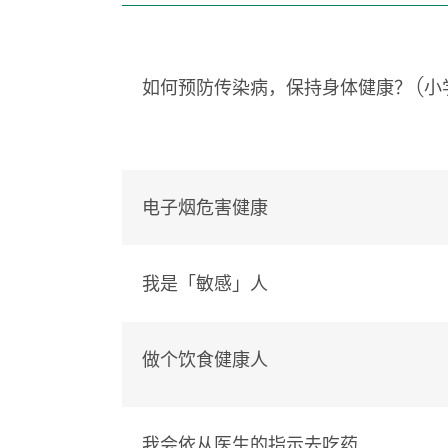
如何预防传染病，保持身体健康？ (小
电子烟危害健康
我是「敏感」人
做个饮食健康人
我会依从医生的指示去吃药