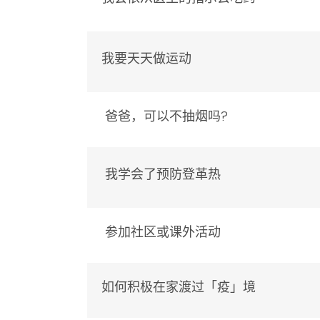
我要天天做运动
爸爸，可以不抽烟吗?
我学会了预防登革热
参加社区或课外活动
如何积极在家渡过「疫」境