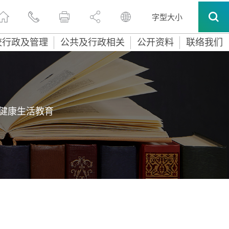
字型大小
校行政及管理
公共及行政相关
公开资料
联络我们
健康生活教育