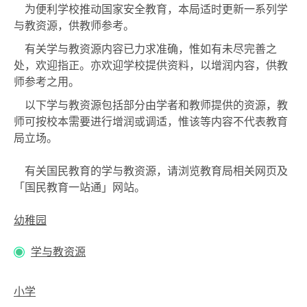
为便利学校推动国家安全教育，本局适时更新一系列学
与教资源，供教师参考。
有关学与教资源内容已力求准确，惟如有未尽完善之
处，欢迎指正。亦欢迎学校提供资料，以增润内容，供教
师参考之用。
以下学与教资源包括部分由学者和教师提供的资源，教
师可按校本需要进行增润或调适，惟该等内容不代表教育
局立场。
有关国民教育的学与教资源，请浏览教育局相关网页及
「国民教育一站通」网站。
幼稚园
学与教资源
小学