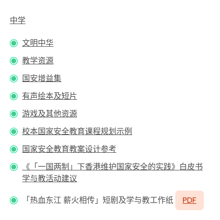
中学
文明中华
教学资源
国安增益集
有声绘本及短片
游戏及其他资源
校本国家安全教育课程规划示例
国家安全教育教案设计参考
《「一国两制」下香港维护国家安全的实践》白皮书
学与教活动建议
「热血东江 薪火相传」短剧及学与教工作纸
PDF