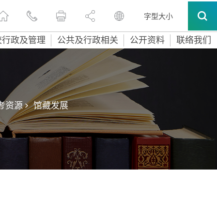
字型大小
校行政及管理
公共及行政相关
公开资料
联络我们
考资源 >
馆藏发展