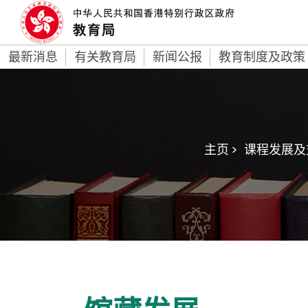
最新消息
有关教育局
新闻公报
教育制度及政策
主页 >
课程发展及支