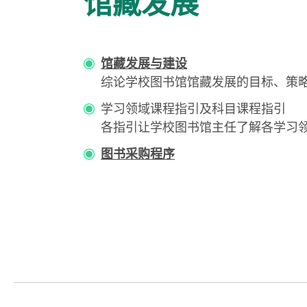
馆藏发展
馆藏发展与建设
综论学校图书馆馆藏发展的目标、策
学习领域课程指引及科目课程指引
各指引让学校图书馆主任了解各学习
图书采购程序