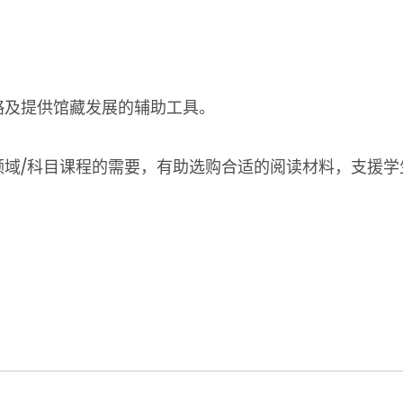
略及提供馆藏发展的辅助工具。
领域/科目课程的需要，有助选购合适的阅读材料，支援学