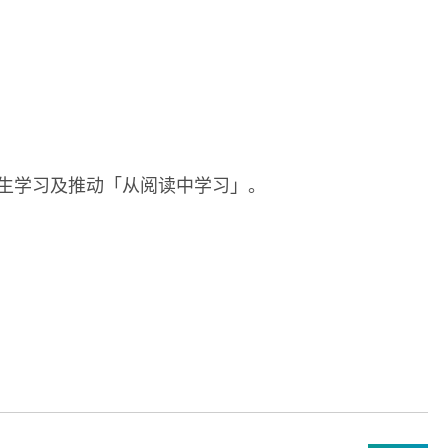
生学习及推动「从阅读中学习」。