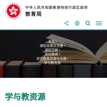
主页 >
课程发展及支援 >
课程范畴 >
资优教育 >
资优教育资源与支援 >
学与教资源
学与教资源