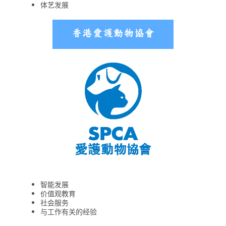
体艺发展
智能发展
价值观教育
社会服务
与工作有关的经验