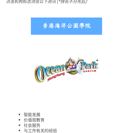
点击机构标志浏览以下资讯 (*排名不分先后)
智能发展
价值观教育
社会服务
与工作有关的经验