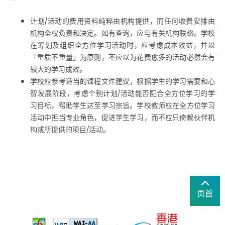
计划∕活动的费用资料纯粹由机构提供，而任何收费安排由
机构全权负责和决定。如有查询，应与有关机构联络。学校
在筹划及组织全方位学习活动时，应考虑成本效益，并以
「重质不重量」为原则，不应以为花费愈多的活动必然会有
较大的学习成效。
学校应参考适当的课程文件建议，根据学生的学习需要和心
智发展阶段，考虑个别计划∕活动能否配合全方位学习的学
习目标，帮助学生达至学习宗旨。学校教师应在全方位学习
活动中担当专业角色，促进学生学习，而不应只倚赖伙伴机
构或所提供的项目∕活动。
页首