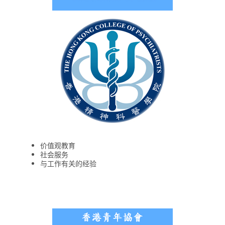
价值观教育
社会服务
与工作有关的经验