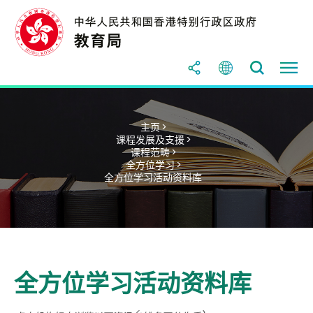
主页 >
课程发展及支援 >
课程范畴 >
全方位学习 >
全方位学习活动资料库
全方位学习活动资料库