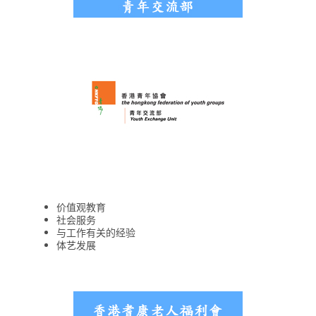
价值观教育
社会服务
与工作有关的经验
体艺发展