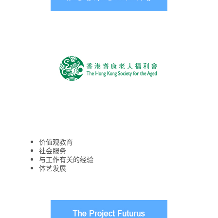
价值观教育
社会服务
与工作有关的经验
体艺发展