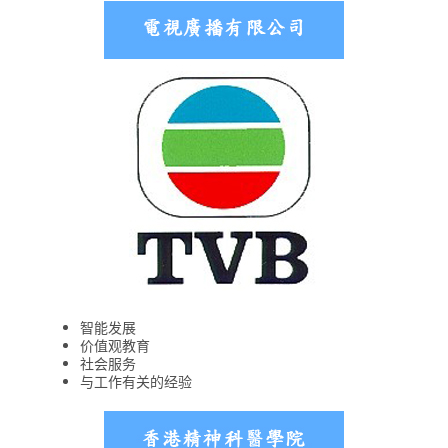
智能发展
价值观教育
社会服务
与工作有关的经验