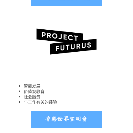
智能发展
价值观教育
社会服务
与工作有关的经验