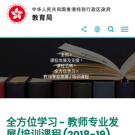
主页 >
课程发展及支援 >
课程范畴 >
全方位学习 >
教师专业发展 / 培训课程
全方位学习 - 教师专业发
展/培训课程 (2018-19)