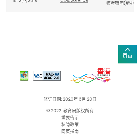
18-21/7/2019
CDI020191109
师考察团(新办)
页首
修订日期: 2020年 6月 20日
© 2022. 教育局版权所有
重要告示
私隐政策
网页指南