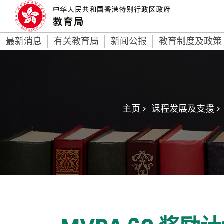
最新消息
有关教育局
新闻公报
教育制度及政策
主页 >
课程发展及支援 >