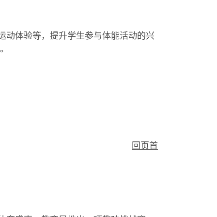
兴运动体验等，提升学生参与体能活动的兴
项。
回页首