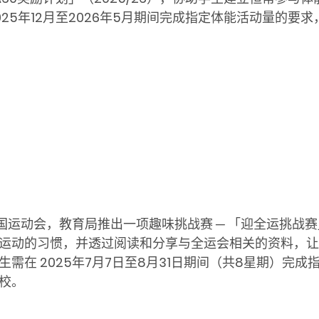
25年12月至2026年5月期间完成指定体能活动量的要
五届全国运动会，教育局推出一项趣味挑战赛 ─ 「迎全运挑
运动的习惯，并透过阅读和分享与全运会相关的资料，让
在 2025年7月7日至8月31日期间（共8星期）完成
校。