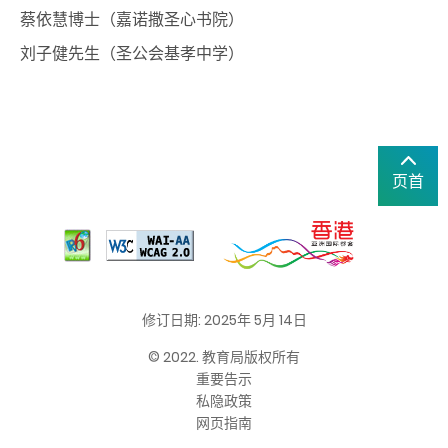
蔡依慧博士（嘉诺撒圣心书院）
刘子健先生（圣公会基孝中学）
页首
修订日期: 2025年 5月 14日
© 2022. 教育局版权所有
重要告示
私隐政策
网页指南