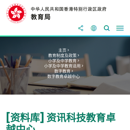
主页 >
教育制度及政策 >
小学及中学教育 >
小学及中学教育适用 >
数字教育 >
数字教育卓越中心
[资料库] 资讯科技教育卓
越中心