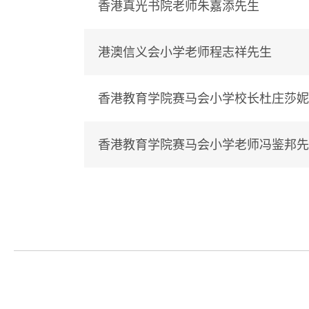
香港真光书院老师朱嘉添先生
港澳信义会小学老师程志祥先生
香港教育学院赛马会小学校长杜庄莎妮
香港教育学院赛马会小学老师冯鉴邦先