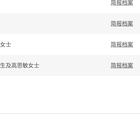
简报档案
简报档案
女士
简报档案
生及高思敏女士
简报档案