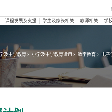
课程发展及支援
学生及家长相关
教师相关
学
学及中学教育 >
小学及中学教育适用 >
数字教育 >
电子学