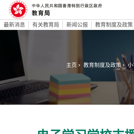
最新消息
有关教育局
新闻公报
教育制度及政策
主页 >
教育制度及政策 >
小