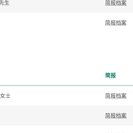
先生
简报档案
简报档案
简报
女士
简报档案
简报档案