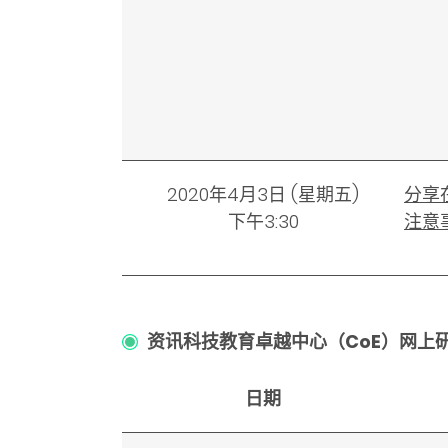
2020年4月3日 (星期五)
分享
下午3:30
注意
资讯科技教育卓越中心（CoE）网上
日期