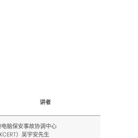
讲者
港电脑保安事故协调中心
KCERT）吴宇安先生