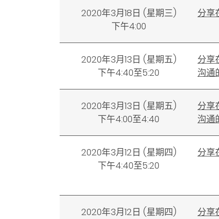
2020年3月18日
(
星期三)
分享
下午4:00
2020年3月13日
(
星期五)
分享
下午4:40至5:20
沟通
2020年3月13日
(
星期五)
分享
下午4:00至4:40
沟通
2020年3月12日
(
星期四)
分享
下午4:40至5:20
2020年3月12日
(
星期四)
分享