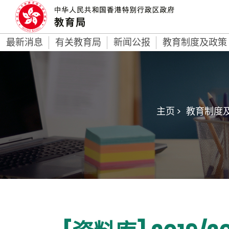
最新消息
有关教育局
新闻公报
教育制度及政策
主页 >
教育制度及