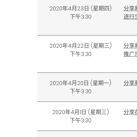
2020年4月23日
(
星期四)
分享
下午3:30
进行
2020年4月22日
(
星期三)
分享
下午3:30
推广
2020年4月20日
(
星期一)
分享利
下午3:30
2020年4月1日
(
星期三)
分享
下午3:30