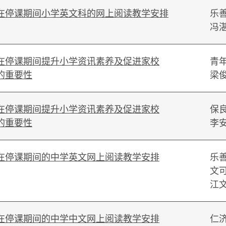
在停课期间小学英文科的网上阅读教学安排
乐
冯
在停课期间提升小学资讯素养及促进家校
青
的重要性
梁
在停课期间提升小学资讯素养及促进家校
保
的重要性
李
在停课期间的中学英文网上阅读教学安排
乐
文
江
在停课期间的中学中文网上阅读教学安排
仁