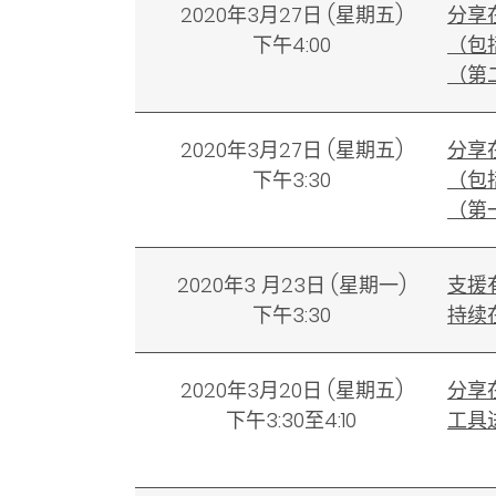
2020年3月27日
(
星期五)
分享
下午4:00
（包
（第
2020年3月27日
(
星期五)
分享
下午3:30
（包
（第
2020年3 月23日
(
星期一)
支援
下午3:30
持续
2020年3月20日
(
星期五)
分享
下午3:30至4:10
工具