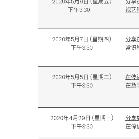
2020年5月8日
(
星期五)
分享
下午3:30
视艺
2020年5月7日
(
星期四)
分享
下午3:30
常识
2020年5月5日
(
星期二)
在停
下午3:30
在数
2020年4月29日
(
星期三)
分享如
下午3:30
在停