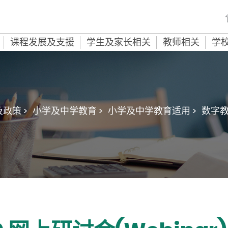
课程发展及支援
学生及家长相关
教师相关
学
政策 >
小学及中学教育 >
小学及中学教育适用 >
数字教