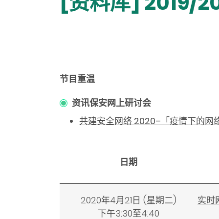
[资料库] 2019/
节目重温
资讯保安网上研讨会
共建安全网络 2020–「疫情下的
日期
2020年4月21日
(
星期二)
实时
下午3:30至4:40