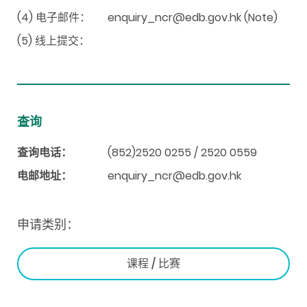
(4) 电子邮件：
enquiry_ncr@edb.gov.hk (Note)
(5) 线上提交：
查询
查询电话：
(852)2520 0255 / 2520 0559
电邮地址：
enquiry_ncr@edb.gov.hk
申请类别：
课程 / 比赛