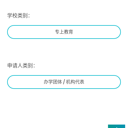
学校类别：
专上教育
申请人类别：
办学团体 / 机构代表