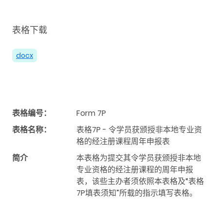
表格下载
docx
表格编号：
Form 7P
表格名称：
表格7P - 令学员获颁授非本地专业资
格的经注册课程周年申报表
简介
本表格为提交其令学员获颁授非本地
专业资格的经注册课程的周年申报
表，该些主办者须依照本表格及“表格
7P填表须知”所载的指示填写表格。