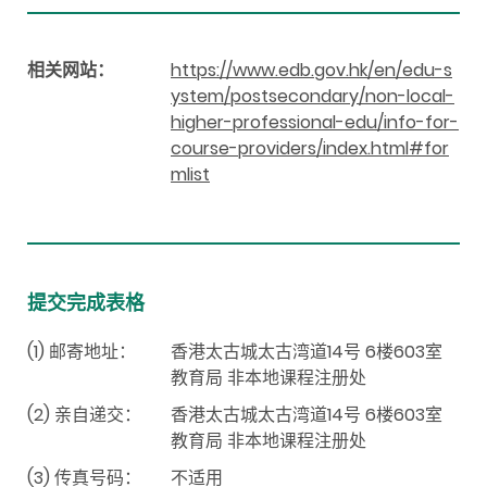
相关网站：
https://www.edb.gov.hk/en/edu-s
ystem/postsecondary/non-local-
higher-professional-edu/info-for-
course-providers/index.html#for
mlist
提交完成表格
(1) 邮寄地址：
香港太古城太古湾道14号 6楼603室
教育局 非本地课程注册处
(2) 亲自递交：
香港太古城太古湾道14号 6楼603室
教育局 非本地课程注册处
(3) 传真号码：
不适用